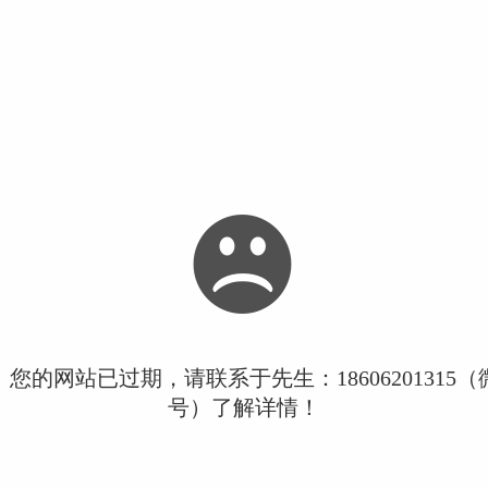
您的网站已过期，请联系于先生：18606201315
号）了解详情！