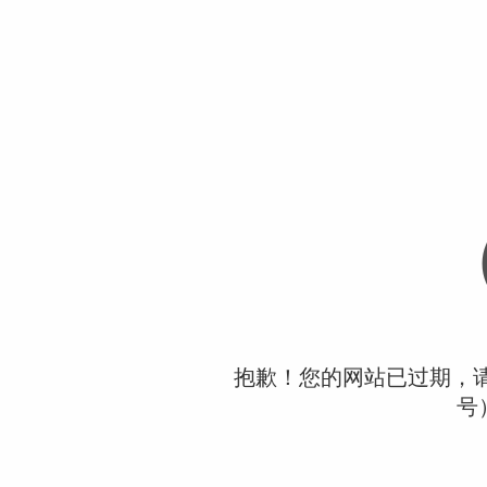
抱歉！您的网站已过期，请联
号