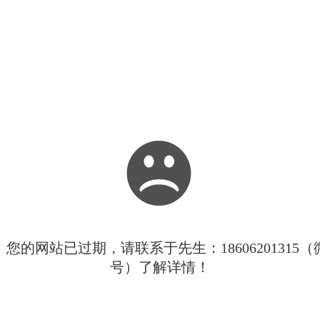
您的网站已过期，请联系于先生：18606201315
号）了解详情！