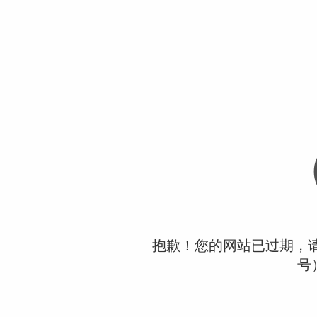
抱歉！您的网站已过期，请联
号