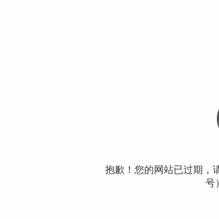
抱歉！您的网站已过期，请联
号