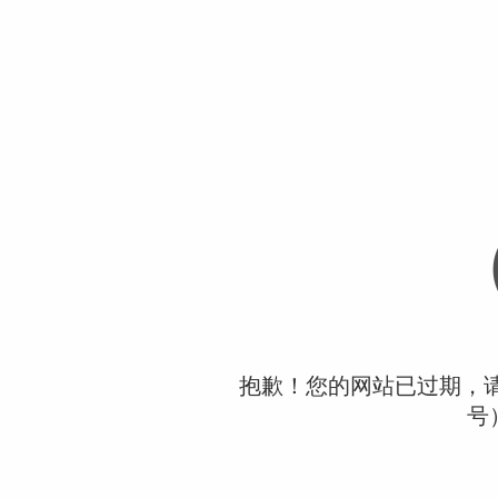
抱歉！您的网站已过期，请联
号